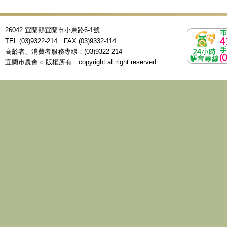
26042 宜蘭縣宜蘭市小東路6-1號
TEL:(03)9322-214 FAX:(03)9332-114
高齡者、消費者服務專線：(03)9322-214
宜蘭市農會 c 版權所有 copyright all right reserved.