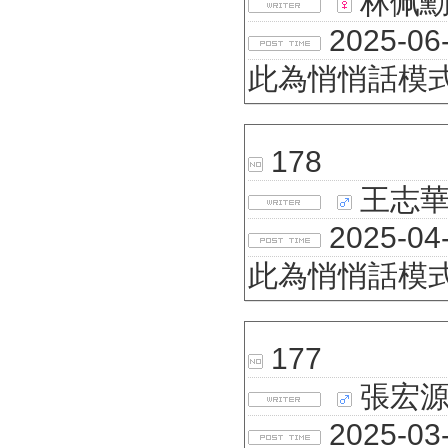
林佩
2025-06-
此為悄悄話模
178
王志
2025-04-
此為悄悄話模
177
張宏
2025-03-