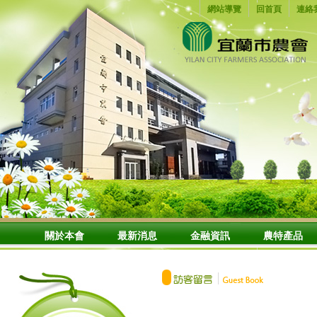
網站導覽
回首頁
連絡
關於本會
最新消息
金融資訊
農特產品