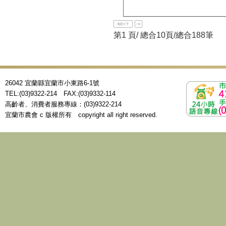
第1 頁/ 總合10頁/總合188筆
26042 宜蘭縣宜蘭市小東路6-1號
TEL:(03)9322-214 FAX:(03)9332-114
高齡者、消費者服務專線：(03)9322-214
宜蘭市農會 c 版權所有 copyright all right reserved.