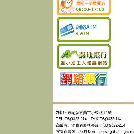
26042 宜蘭縣宜蘭市小東路6-1號
TEL:(03)9322-214 FAX:(03)9332-114
高齡者、消費者服務專線：(03)9322-214
宜蘭市農會 c 版權所有 copyright all right res