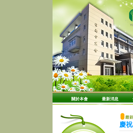
關於本會
最新消息
慶祝